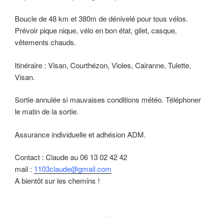
Boucle de 48 km et 380m de dénivelé pour tous vélos.
Prévoir pique nique, vélo en bon état, gilet, casque,
vêtements chauds.
Itinéraire : Visan, Courthézon, Violes, Cairanne, Tulette,
Visan.
Sortie annulée si mauvaises conditions météo. Téléphoner
le matin de la sortie.
Assurance individuelle et adhésion ADM.
Contact : Claude au 06 13 02 42 42
mail :
1103claude@gmail.com
A bientôt sur les chemins !