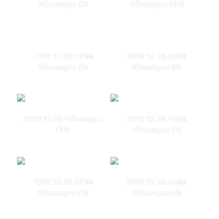
Vénasque (3)
Vénasque (10)
2019 12 28 ADM
2019 12 28 ADM
Vénasque (9)
Vénasque (8)
2019 12 28 Vénasque
2019 12 28 ADM
(11)
Vénasque (5)
2019 12 28 ADM
2019 12 28 ADM
Vénasque (7)
Vénasque (4)