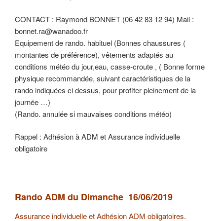
CONTACT : Raymond BONNET (06 42 83 12 94) Mail :
bonnet.ra@wanadoo.fr
Equipement de rando. habituel (Bonnes chaussures (
montantes de préférence), vêtements adaptés au
conditions météo du jour,eau, casse-croute , ( Bonne forme
physique recommandée, suivant caractéristiques de la
rando indiquées ci dessus, pour profiter pleinement de la
journée …)
(Rando. annulée si mauvaises conditions météo)
Rappel : Adhésion à ADM et Assurance individuelle
obligatoire
Rando ADM du Dimanche 16/06/2019
Assurance individuelle et Adhésion ADM obligatoires.