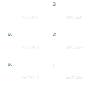
IMG 6937
IMG 6932
IMG 6942
IMG 6950
IMG 6948
IMG 6953