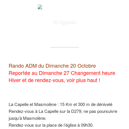
10 Oppède
Rando ADM du Dimanche 20 Octobre
Reportée au Dimanche 27 Changement heure
Hiver et de rendez-vous, voir plus haut !
La Capelle et Masmolène : 15 Km et 300 m de dénivelé
Rendez-vous à La Capelle sur la D279, ne pas poursuivre
jusqu’à Masmolène.
Rendez-vous sur la place de l’église à 09h30.