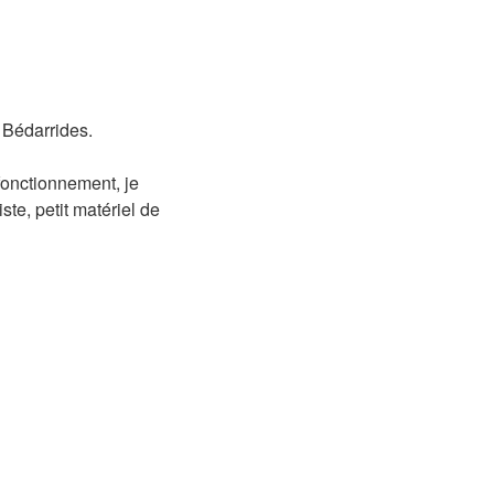
, Bédarrides.
fonctionnement, je
ste, petit matériel de