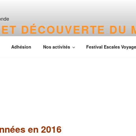
 ET DÉCOUVERTE DU
Adhésion
Nos activités
Festival Escales Voyag
nnées en 2016