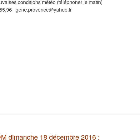
auvaises conditions météo (téléphoner le matin)
,55,96 gene.provence@yahoo.fr
M dimanche 18 décembre 2016 :