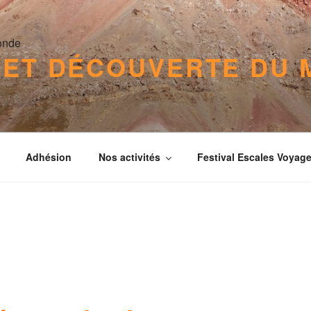
 ET DÉCOUVERTE DU
Adhésion
Nos activités
Festival Escales Voyag