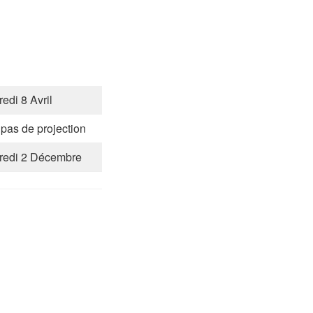
edi 8 Avril
 pas de projection
redi 2 Décembre