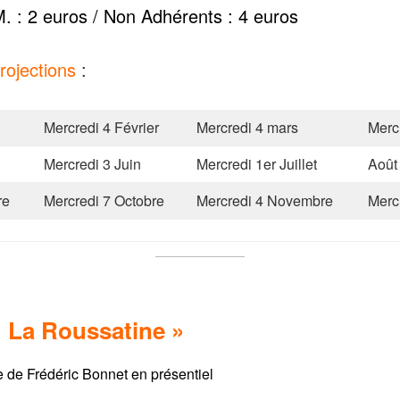
. : 2 euros / Non Adhérents : 4 euros
rojections
:
Mercredi 4 Février
Mercredi 4 mars
Mercr
Mercredi 3 Juin
Mercredi 1er Juillet
Août
re
Mercredi 7 Octobre
Mercredi 4 Novembre
Merc
» La Roussatine »
de Frédéric Bonnet en présentiel