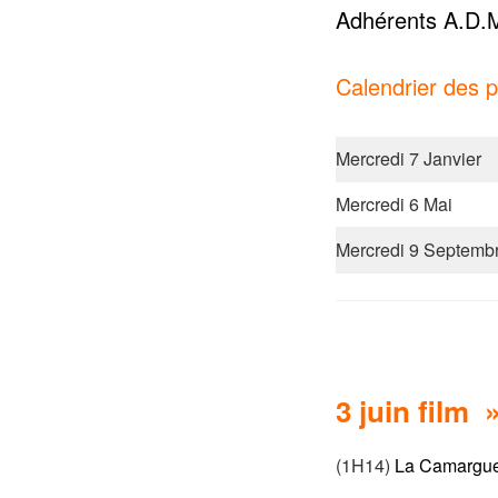
Adhérents A.D.M
Calendrier des p
Mercredi 7 Janvier
Mercredi 6 Mai
Mercredi 9 Septemb
3 juin film 
(1H14)
La Camargue 