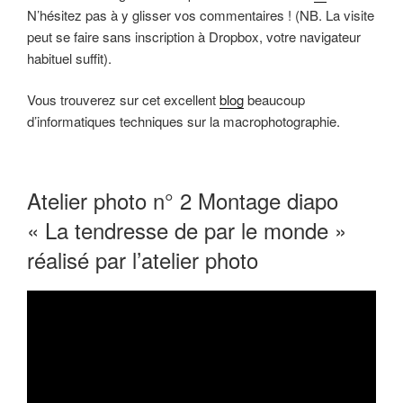
N’hésitez pas à y glisser vos commentaires ! (NB. La visite
peut se faire sans inscription à Dropbox, votre navigateur
habituel suffit).
Vous trouverez sur cet excellent
blog
beaucoup
d’informatiques techniques sur la macrophotographie.
Atelier photo n° 2 Montage diapo
« La tendresse de par le monde »
réalisé par l’atelier photo