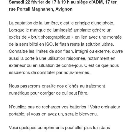
Samedi 22 févrie
r
de 17 à 19 h au siège d’ADM, 17 ter
rue Portail Magnanen, Avignon
La captation de la lumière, c’est le principe d’une photo.
Lorsque le manque de luminosité ambiante génère un
excès de « bruit photographique » en lien avec une montée
de la sensibilité en ISO, le flash reste la solution ultime.
Connaître les limites de son flash, intégré ou externe, ouvre
aussi la porte à une utilisation raisonnée, notamment en
extérieur ou en situation de contre-jour. C’est ce que nous
essaierons de constater par nous-mêmes.
Nous passerons ensuite nos clichés au traitement
numérique pour corriger ce qui peut l’être.
N’oubliez pas de recharger vos batteries ! Votre ordinateur
portable, si vous en avez un, sera le bienvenu.
Voici quelques
compléments
pour aller plus loin dans