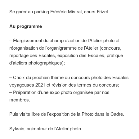
Se garer au parking Frédéric Mistral, cours Frizet.
Au programme
– Élargissement du champ d’action de l’Atelier photo et
réorganisation de l’organigramme de l’Atelier (concours,
reportage des Escales, exposition des Escales, pratique
d’ateliers photographiques);
– Choix du prochain thème du concours photo des Escales
voyageuses 2021 et révision des termes du concours;
– Préparation d’une expo photo organisée par nos
membres.
Puis visite libre de l’exposition de la Photo dans le Cadre.
Sylvain, animateur de l’Atelier photo