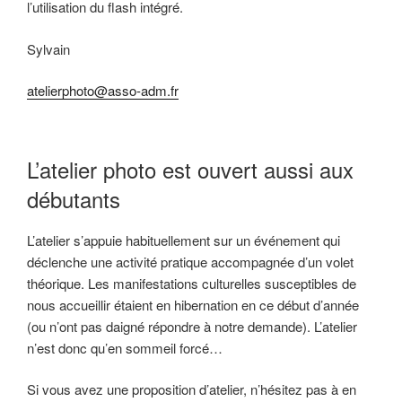
l’utilisation du flash intégré.
Sylvain
atelierphoto@asso-adm.fr
L’atelier photo est ouvert aussi aux
débutants
L’atelier s’appuie habituellement sur un événement qui
déclenche une activité pratique accompagnée d’un volet
théorique. Les manifestations culturelles susceptibles de
nous accueillir étaient en hibernation en ce début d’année
(ou n’ont pas daigné répondre à notre demande). L’atelier
n’est donc qu’en sommeil forcé…
Si vous avez une proposition d’atelier, n’hésitez pas à en