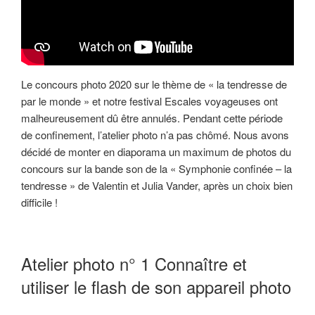
Le concours photo 2020 sur le thème de « la tendresse de
par le monde » et notre festival Escales voyageuses ont
malheureusement dû être annulés. Pendant cette période
de confinement, l’atelier photo n’a pas chômé. Nous avons
décidé de monter en diaporama un maximum de photos du
concours sur la bande son de la « Symphonie confinée – la
tendresse » de Valentin et Julia Vander, après un choix bien
difficile !
Atelier photo n° 1 Connaître et
utiliser le flash de son appareil photo