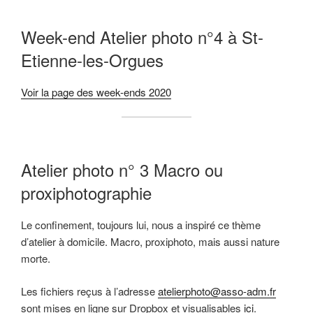
Week-end Atelier photo n°4 à St-
Etienne-les-Orgues
Voir la page des week-ends 2020
Atelier photo n° 3 Macro ou
proxiphotographie
Le confinement, toujours lui, nous a inspiré ce thème
d’atelier à domicile. Macro, proxiphoto, mais aussi nature
morte.
Les fichiers reçus à l’adresse
atelierphoto@asso-adm.fr
sont mises en ligne sur Dropbox et visualisables
ici
.