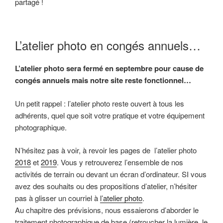
partagé !
L’atelier photo en congés annuels…
L’atelier photo sera fermé en septembre pour cause de
congés annuels mais notre site reste fonctionnel…
Un petit rappel : l’atelier photo reste ouvert à tous les
adhérents, quel que soit votre pratique et votre équipement
photographique.
N’hésitez pas à voir, à revoir les pages de l’atelier photo
2018
et
2019
. Vous y retrouverez l’ensemble de nos
activités de terrain ou devant un écran d’ordinateur. SI vous
avez des souhaits ou des propositions d’atelier, n’hésiter
pas à glisser un courriel à
l’atelier photo
.
Au chapitre des prévisions, nous essaierons d’aborder le
traitement photographique de base (retroucher la lumière, le