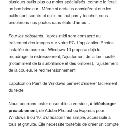
plusieurs outils plus ou moins spécialisés, comme le ferait
un bon bricoleur ! Même si certains considèrent que les
outils sont sacrés et qu’ils ne faut pas y toucher, nous
bricolerons nos photos sans états d’âmes …
Pour les débutants
, l’après-midi sera consacré au
traitement des images sur votre PC. L’application Photos
installée de base sur Windows 10 propose déjà le
recadrage, le redressement, l’ajustement de la luminosité
(notamment de la surbrillance et des ombres), l’ajustement
de la couleur, le redimensionnement.
L’application Paint de Windows permet d’insérer facilement
du texte.
Nous pourrons tester ensemble la version ,
à télécharger
préalablement
, de
Adobe Photoshop Express
pour
Windows 8 ou 10, d’utilisation très simple, accessible à
tous et gratuite. Elle nécessite toutefois de créer un compte