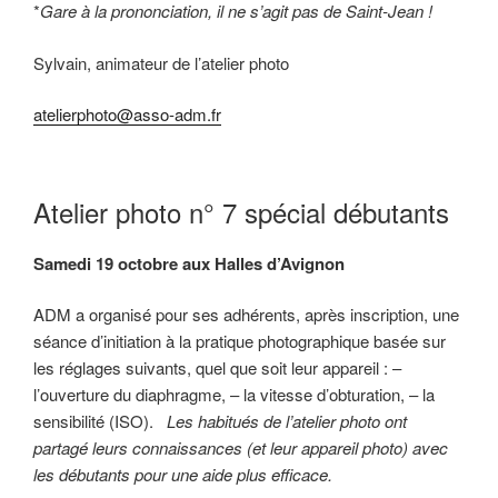
*
Gare à la prononciation, il ne s’agit pas de Saint-Jean !
Sylvain, animateur de l’atelier photo
atelierphoto@asso-adm.fr
Atelier photo n° 7 spécial débutants
Samedi 19 octobre aux Halles d’Avignon
ADM a organisé pour ses adhérents, après inscription, une
séance d’initiation à la pratique photographique basée sur
les réglages suivants, quel que soit leur appareil : –
l’ouverture du diaphragme, – la vitesse d’obturation, – la
sensibilité (ISO).
Les habitués de l’atelier photo ont
partagé leurs connaissances (et leur appareil photo) avec
les débutants pour une aide plus efficace.