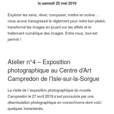
le samedi 25 mai 2019
Explorer les sens, rêver, composer, mettre en scène…
nous avons transgressé le réglement pour notre bon plaisir,
transformé les images en jouant sur les effets et le
traitement numérique des images. Entre nous, tout est
permis !
Atelier n°4 – Exposition
photographique au Centre d’Art
Campredon de l’Isle-sur-la-Sorgue
La visite de l ‘exposition photographique du musée
Campredon le 27 avril 2019 s’est poursuivie par une
déambulation photographique en monochrome dont voici
quelques instantanés.