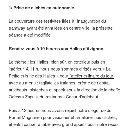
1/ Prise de clichés en autonomie.
La couverture des festivités liées à l’inauguration du
tramway ayant été annulées en centre ville, la présente
séance a été modifiée.
Rendez-vous à 10 heures aux Halles d’Avignon.
Le thème : les Halles, bien sûr, en extérieur puis en
intérieur. A 11 h, nous nous sommes dirigés vers « La
Petite cuisine des Halles » pour
l’atelier culinaire du jour
avec au menu : tagliatelles fraîches, crème de ricotta,
artichauts, pistaches et speck sous la direction de la cheffe
Odessa Zapulla du restaurant Coeur d’artichaut.
Puis à 12 heures nous avons rejoint notre siège rue du
Portail Magnanen pour visionner et améliorer nos clichés,
et enfin passer à table avec grand appétit pour notre repas