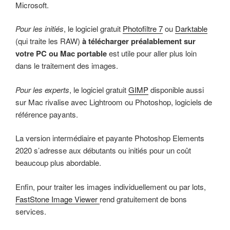
Microsoft.
Pour les initiés
, le logiciel gratuit
Photofiltre 7
ou
Darktable
(qui traite les RAW)
à télécharger préalablement sur
votre PC ou Mac portable
est utile pour aller plus loin
dans le traitement des images.
Pour les experts
, le logiciel gratuit
GIMP
disponible aussi
sur Mac rivalise avec Lightroom ou Photoshop, logiciels de
référence payants.
La version intermédiaire et payante Photoshop Elements
2020 s’adresse aux débutants ou initiés pour un coût
beaucoup plus abordable.
Enfin, pour traiter les images individuellement ou par lots,
FastStone Image Viewer
rend gratuitement de bons
services.