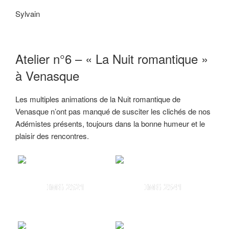
Sylvain
Atelier n°6 – « La Nuit romantique »
à Venasque
Les multiples animations de la Nuit romantique de
Venasque n’ont pas manqué de susciter les clichés de nos
Adémistes présents, toujours dans la bonne humeur et le
plaisir des rencontres.
IMG 2521
IMG 2541