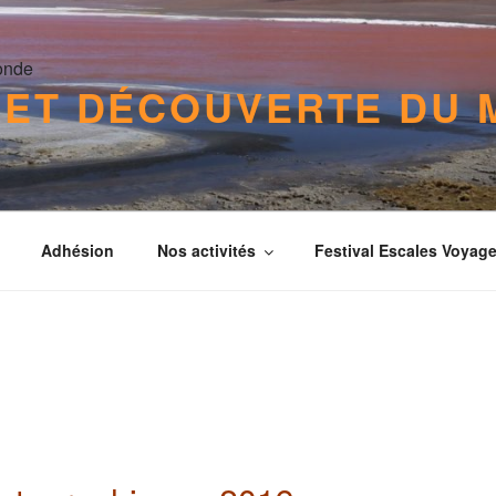
 ET DÉCOUVERTE DU
Adhésion
Nos activités
Festival Escales Voyag