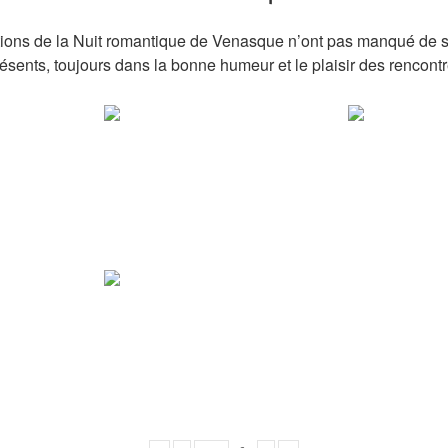
ions de la Nuit romantique de Venasque n’ont pas manqué de su
sents, toujours dans la bonne humeur et le plaisir des rencontr