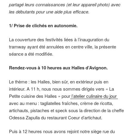
partagé leurs connaissances (et leur appareil photo) avec
les débutants pour une aide plus efficace.
1/ Prise de clichés en autonomie.
La couverture des festivités liées à l’inauguration du
tramway ayant été annulées en centre ville, la présente
séance a été modifiée.
Rendez-vous à 10 heures aux Halles d’Avignon.
Le thème : les Halles, bien sûr, en extérieur puis en
intérieur. A 11 h, nous nous sommes dirigés vers « La
Petite cuisine des Halles » pour
l’atelier culinaire du jour
avec au menu : tagliatelles fraîches, crème de ricotta,
artichauts, pistaches et speck sous la direction de la cheffe
Odessa Zapulla du restaurant Coeur d’artichaut.
Puis à 12 heures nous avons rejoint notre siège rue du