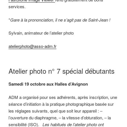
services.
*
Gare à la prononciation, il ne s’agit pas de Saint-Jean !
Sylvain, animateur de l’atelier photo
atelierphoto@asso-adm.fr
Atelier photo n° 7 spécial débutants
Samedi 19 octobre aux Halles d’Avignon
ADM a organisé pour ses adhérents, après inscription, une
séance d’initiation à la pratique photographique basée sur
les réglages suivants, quel que soit leur appareil : –
l’ouverture du diaphragme, – la vitesse d’obturation, – la
sensibilité (ISO).
Les habitués de l’atelier photo ont