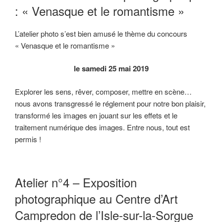
: « Venasque et le romantisme »
L’atelier photo s’est bien amusé le thème du concours
« Venasque et le romantisme »
le samedi 25 mai 2019
Explorer les sens, rêver, composer, mettre en scène…
nous avons transgressé le réglement pour notre bon plaisir,
transformé les images en jouant sur les effets et le
traitement numérique des images. Entre nous, tout est
permis !
Atelier n°4 – Exposition
photographique au Centre d’Art
Campredon de l’Isle-sur-la-Sorgue