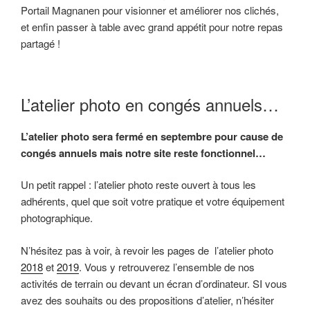
Portail Magnanen pour visionner et améliorer nos clichés,
et enfin passer à table avec grand appétit pour notre repas
partagé !
L’atelier photo en congés annuels…
L’atelier photo sera fermé en septembre pour cause de
congés annuels mais notre site reste fonctionnel…
Un petit rappel : l’atelier photo reste ouvert à tous les
adhérents, quel que soit votre pratique et votre équipement
photographique.
N’hésitez pas à voir, à revoir les pages de l’atelier photo
2018
et
2019
. Vous y retrouverez l’ensemble de nos
activités de terrain ou devant un écran d’ordinateur. SI vous
avez des souhaits ou des propositions d’atelier, n’hésiter