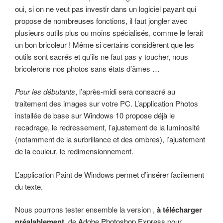
oui, si on ne veut pas investir dans un logiciel payant qui
propose de nombreuses fonctions, il faut jongler avec
plusieurs outils plus ou moins spécialisés, comme le ferait
un bon bricoleur ! Même si certains considèrent que les
outils sont sacrés et qu’ils ne faut pas y toucher, nous
bricolerons nos photos sans états d’âmes …
Pour les débutants
, l’après-midi sera consacré au
traitement des images sur votre PC. L’application Photos
installée de base sur Windows 10 propose déjà le
recadrage, le redressement, l’ajustement de la luminosité
(notamment de la surbrillance et des ombres), l’ajustement
de la couleur, le redimensionnement.
L’application Paint de Windows permet d’insérer facilement
du texte.
Nous pourrons tester ensemble la version ,
à télécharger
préalablement
, de
Adobe Photoshop Express
pour