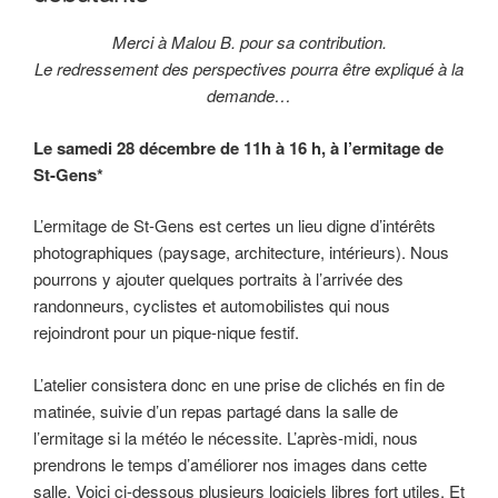
Merci à Malou B. pour sa contribution.
Le redressement des perspectives pourra être expliqué à la
demande…
Le samedi 28 décembre de 11h à 16 h, à l’ermitage de
St-Gens*
L’ermitage de St-Gens est certes un lieu digne d’intérêts
photographiques (paysage, architecture, intérieurs). Nous
pourrons y ajouter quelques portraits à l’arrivée des
randonneurs, cyclistes et automobilistes qui nous
rejoindront pour un pique-nique festif.
L’atelier consistera donc en une prise de clichés en fin de
matinée, suivie d’un repas partagé dans la salle de
l’ermitage si la météo le nécessite. L’après-midi, nous
prendrons le temps d’améliorer nos images dans cette
salle. Voici ci-dessous plusieurs logiciels libres fort utiles. Et