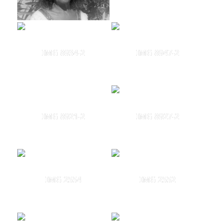
IMG 8934-2
IMG 8947-2
IMG 8921-2
IMG 8927-2
IMG 2554
IMG 2552