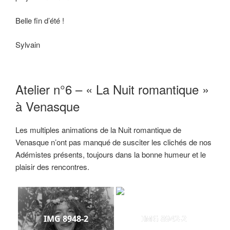
Belle fin d’été !
Sylvain
Atelier n°6 – « La Nuit romantique »
à Venasque
Les multiples animations de la Nuit romantique de
Venasque n’ont pas manqué de susciter les clichés de nos
Adémistes présents, toujours dans la bonne humeur et le
plaisir des rencontres.
IMG 8948-2
IMG 8942-2