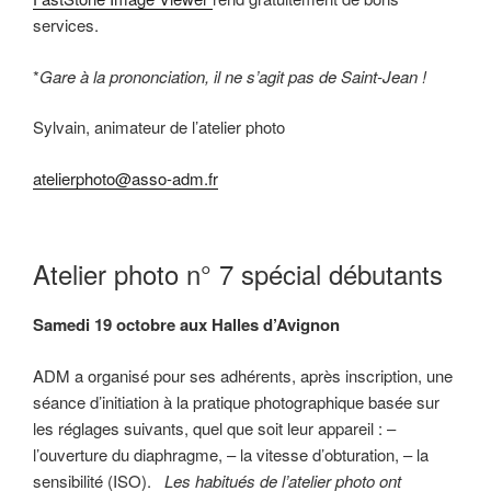
services.
*
Gare à la prononciation, il ne s’agit pas de Saint-Jean !
Sylvain, animateur de l’atelier photo
atelierphoto@asso-adm.fr
Atelier photo n° 7 spécial débutants
Samedi 19 octobre aux Halles d’Avignon
ADM a organisé pour ses adhérents, après inscription, une
séance d’initiation à la pratique photographique basée sur
les réglages suivants, quel que soit leur appareil : –
l’ouverture du diaphragme, – la vitesse d’obturation, – la
sensibilité (ISO).
Les habitués de l’atelier photo ont