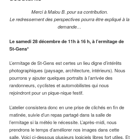
Merci à Malou B. pour sa contribution.
Le redressement des perspectives pourra être expliqué à la
demande…
Le samedi 28 décembre de 11h à 16 h, à l’ermitage de
St-Gens*
L’ermitage de St-Gens est certes un lieu digne d’intérêts
photographiques (paysage, architecture, intérieurs). Nous
pourrons y ajouter quelques portraits à l’arrivée des
randonneurs, cyclistes et automobilistes qui nous
rejoindront pour un pique-nique festif.
L’atelier consistera donc en une prise de clichés en fin de
matinée, suivie d’un repas partagé dans la salle de
l’ermitage si la météo le nécessite. L’après-midi, nous
prendrons le temps d’améliorer nos images dans cette
salle. Voici ci-dessous plusieurs logiciels libres fort utiles. Et