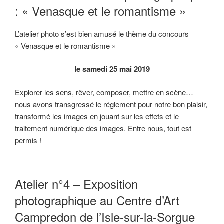
: « Venasque et le romantisme »
L’atelier photo s’est bien amusé le thème du concours
« Venasque et le romantisme »
le samedi 25 mai 2019
Explorer les sens, rêver, composer, mettre en scène…
nous avons transgressé le réglement pour notre bon plaisir,
transformé les images en jouant sur les effets et le
traitement numérique des images. Entre nous, tout est
permis !
Atelier n°4 – Exposition
photographique au Centre d’Art
Campredon de l’Isle-sur-la-Sorgue