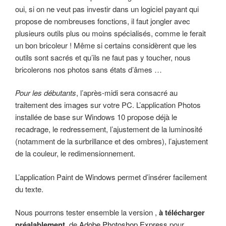
oui, si on ne veut pas investir dans un logiciel payant qui
propose de nombreuses fonctions, il faut jongler avec
plusieurs outils plus ou moins spécialisés, comme le ferait
un bon bricoleur ! Même si certains considèrent que les
outils sont sacrés et qu’ils ne faut pas y toucher, nous
bricolerons nos photos sans états d’âmes …
Pour les débutants
, l’après-midi sera consacré au
traitement des images sur votre PC. L’application Photos
installée de base sur Windows 10 propose déjà le
recadrage, le redressement, l’ajustement de la luminosité
(notamment de la surbrillance et des ombres), l’ajustement
de la couleur, le redimensionnement.
L’application Paint de Windows permet d’insérer facilement
du texte.
Nous pourrons tester ensemble la version ,
à télécharger
préalablement
, de
Adobe Photoshop Express
pour