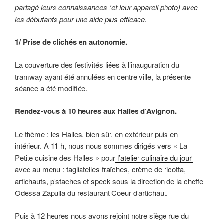
partagé leurs connaissances (et leur appareil photo) avec
les débutants pour une aide plus efficace.
1/ Prise de clichés en autonomie.
La couverture des festivités liées à l’inauguration du
tramway ayant été annulées en centre ville, la présente
séance a été modifiée.
Rendez-vous à 10 heures aux Halles d’Avignon.
Le thème : les Halles, bien sûr, en extérieur puis en
intérieur. A 11 h, nous nous sommes dirigés vers « La
Petite cuisine des Halles » pour
l’atelier culinaire du jour
avec au menu : tagliatelles fraîches, crème de ricotta,
artichauts, pistaches et speck sous la direction de la cheffe
Odessa Zapulla du restaurant Coeur d’artichaut.
Puis à 12 heures nous avons rejoint notre siège rue du