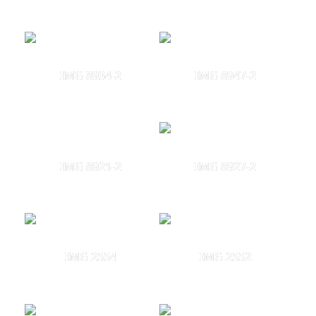
IMG 8934-2
IMG 8947-2
IMG 8921-2
IMG 8927-2
IMG 2554
IMG 2552