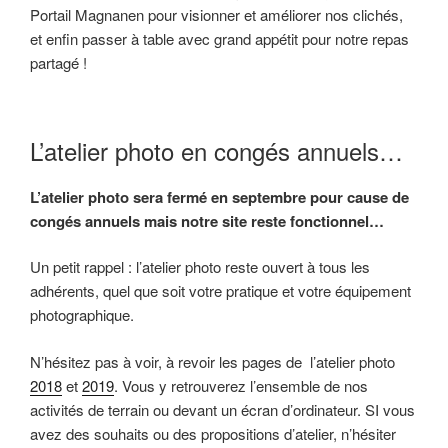
Portail Magnanen pour visionner et améliorer nos clichés,
et enfin passer à table avec grand appétit pour notre repas
partagé !
L’atelier photo en congés annuels…
L’atelier photo sera fermé en septembre pour cause de
congés annuels mais notre site reste fonctionnel…
Un petit rappel : l’atelier photo reste ouvert à tous les
adhérents, quel que soit votre pratique et votre équipement
photographique.
N’hésitez pas à voir, à revoir les pages de l’atelier photo
2018
et
2019
. Vous y retrouverez l’ensemble de nos
activités de terrain ou devant un écran d’ordinateur. SI vous
avez des souhaits ou des propositions d’atelier, n’hésiter