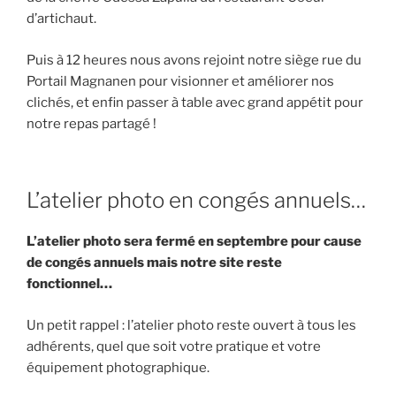
d’artichaut.
Puis à 12 heures nous avons rejoint notre siège rue du
Portail Magnanen pour visionner et améliorer nos
clichés, et enfin passer à table avec grand appétit pour
notre repas partagé !
L’atelier photo en congés annuels…
L’atelier photo sera fermé en septembre pour cause
de congés annuels mais notre site reste
fonctionnel…
Un petit rappel : l’atelier photo reste ouvert à tous les
adhérents, quel que soit votre pratique et votre
équipement photographique.