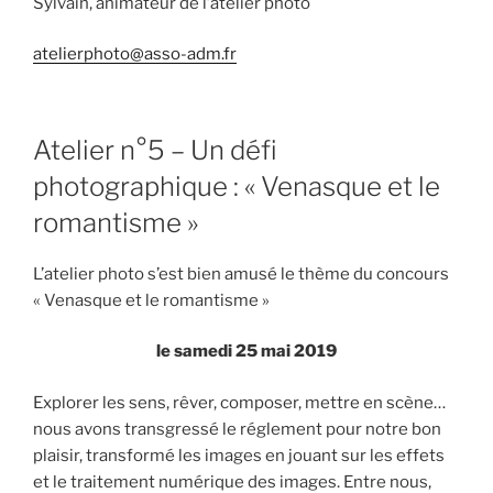
Sylvain, animateur de l’atelier photo
atelierphoto@asso-adm.fr
Atelier n°5 – Un défi
photographique : « Venasque et le
romantisme »
L’atelier photo s’est bien amusé le thème du concours
« Venasque et le romantisme »
le samedi 25 mai 2019
Explorer les sens, rêver, composer, mettre en scène…
nous avons transgressé le réglement pour notre bon
plaisir, transformé les images en jouant sur les effets
et le traitement numérique des images. Entre nous,