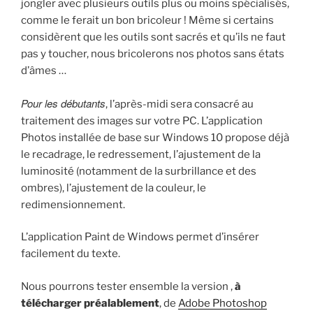
jongler avec plusieurs outils plus ou moins spécialisés,
comme le ferait un bon bricoleur ! Même si certains
considèrent que les outils sont sacrés et qu’ils ne faut
pas y toucher, nous bricolerons nos photos sans états
d’âmes …
Pour les débutants
, l’après-midi sera consacré au
traitement des images sur votre PC. L’application
Photos installée de base sur Windows 10 propose déjà
le recadrage, le redressement, l’ajustement de la
luminosité (notamment de la surbrillance et des
ombres), l’ajustement de la couleur, le
redimensionnement.
L’application Paint de Windows permet d’insérer
facilement du texte.
Nous pourrons tester ensemble la version ,
à
télécharger préalablement
, de
Adobe Photoshop