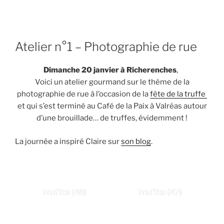
Atelier n°1 – Photographie de rue
Dimanche 20 janvier à Richerenches
,
Voici un atelier gourmand sur le thème de la
photographie de rue à l’occasion de la
fête de la truffe
et qui s’est terminé au Café de la Paix à Valréas autour
d’une brouillade… de truffes, évidemment !
La journée a inspiré Claire sur
son blog
.
Truffes (48)
Truffes (47)