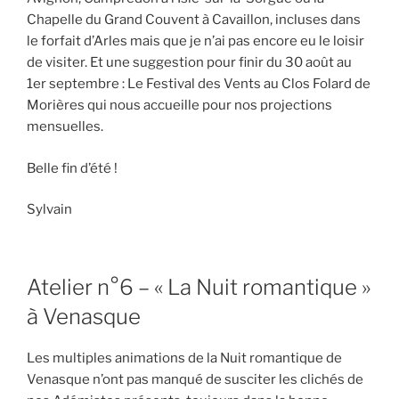
Chapelle du Grand Couvent à Cavaillon, incluses dans
le forfait d’Arles mais que je n’ai pas encore eu le loisir
de visiter. Et une suggestion pour finir du 30 août au
1er septembre : Le Festival des Vents au Clos Folard de
Morières qui nous accueille pour nos projections
mensuelles.
Belle fin d’été !
Sylvain
Atelier n°6 – « La Nuit romantique »
à Venasque
Les multiples animations de la Nuit romantique de
Venasque n’ont pas manqué de susciter les clichés de