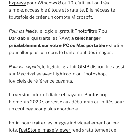
Express
pour Windows 8 ou 10, d’utilisation très
simple, accessible à tous et gratuite. Elle nécessite
toutefois de créer un compte Microsoft.
Pour les initiés
, le logiciel gratuit
Photofiltre 7
ou
Darktable
(qui traite les RAW)
à télécharger
préalablement sur votre PC ou Mac portable
est utile
pour aller plus loin dans le traitement des images.
Pour les experts
, le logiciel gratuit
GIMP
disponible aussi
sur Mac rivalise avec Lightroom ou Photoshop,
logiciels de référence payants.
La version intermédiaire et payante Photoshop
Elements 2020 s’adresse aux débutants ou initiés pour
un coût beaucoup plus abordable.
Enfin, pour traiter les images individuellement ou par
lots,
FastStone Image Viewer
rend gratuitement de