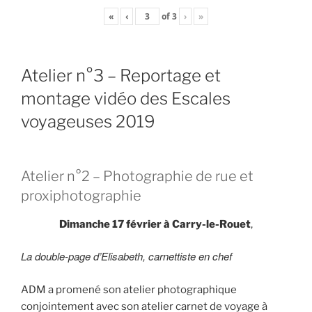
«
‹
of
3
›
»
Atelier n°3 – Reportage et
montage vidéo des Escales
voyageuses 2019
Atelier n°2 – Photographie de rue et
proxiphotographie
Dimanche 17 février à Carry-le-Rouet
,
La double-page d’Elisabeth, carnettiste en chef
ADM a promené son atelier photographique
conjointement avec son atelier carnet de voyage à