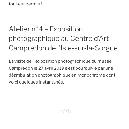
tout est permis !
Atelier n°4 – Exposition
photographique au Centre d’Art
Campredon de l’Isle-sur-la-Sorgue
La visite de l ‘exposition photographique du musée
Campredon le 27 avril 2019 s’est poursuivie par une
déambulation photographique en monochrome dont
voici quelques instantanés.
a (01)