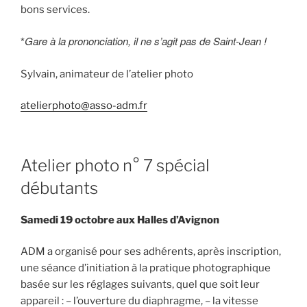
bons services.
Gare à la prononciation, il ne s’agit pas de Saint-Jean !
*
Sylvain, animateur de l’atelier photo
atelierphoto@asso-adm.fr
Atelier photo n° 7 spécial
débutants
Samedi 19 octobre aux Halles d’Avignon
ADM a organisé pour ses adhérents, après inscription,
une séance d’initiation à la pratique photographique
basée sur les réglages suivants, quel que soit leur
appareil : – l’ouverture du diaphragme, – la vitesse