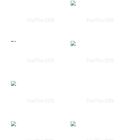
Truffes (33)
Truffes (43)
Truffes (42)
Truffes (31)
Truffes (32)
Truffes (38)