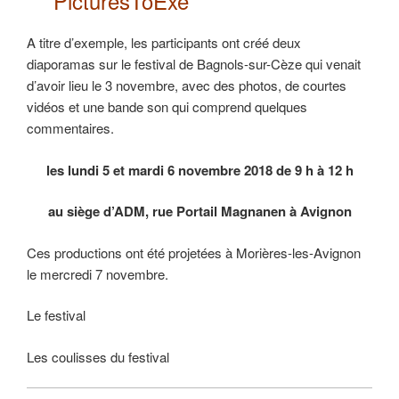
PicturesToExe
A titre d’exemple, les participants ont créé deux
diaporamas sur le festival de Bagnols-sur-Cèze qui venait
d’avoir lieu le 3 novembre, avec des photos, de courtes
vidéos et une bande son qui comprend quelques
commentaires.
les lundi 5 et mardi 6 novembre 2018 de 9 h à 12 h
au siège d’ADM, rue Portail Magnanen à Avignon
Ces productions ont été projetées à Morières-les-Avignon
le mercredi 7 novembre.
Le festival
Les coulisses du festival