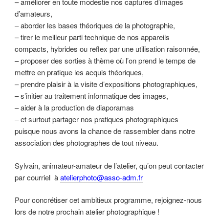
– améliorer en toute modestie nos captures d’images
d’amateurs,
– aborder les bases théoriques de la photographie,
– tirer le meilleur parti technique de nos appareils
compacts, hybrides ou reflex par une utilisation raisonnée,
– proposer des sorties à thème où l’on prend le temps de
mettre en pratique les acquis théoriques,
– prendre plaisir à la visite d’expositions photographiques,
– s’initier au traitement informatique des images,
– aider à la production de diaporamas
– et surtout partager nos pratiques photographiques
puisque nous avons la chance de rassembler dans notre
association des photographes de tout niveau.
Sylvain, animateur-amateur de l’atelier, qu’on peut contacter
par courriel à
atelierphoto@asso-adm.fr
Pour concrétiser cet ambitieux programme, rejoignez-nous
lors de notre prochain atelier photographique !