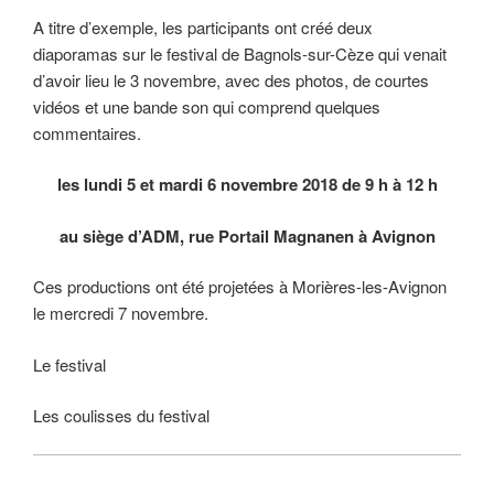
A titre d’exemple, les participants ont créé deux
diaporamas sur le festival de Bagnols-sur-Cèze qui venait
d’avoir lieu le 3 novembre, avec des photos, de courtes
vidéos et une bande son qui comprend quelques
commentaires.
les lundi 5 et mardi 6 novembre 2018 de 9 h à 12 h
au siège d’ADM, rue Portail Magnanen à Avignon
Ces productions ont été projetées à Morières-les-Avignon
le mercredi 7 novembre.
Le festival
Les coulisses du festival