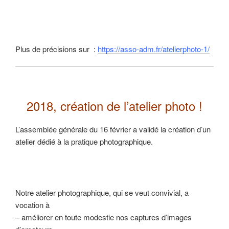
Plus de précisions sur :
https://asso-adm.fr/atelierphoto-1/
2018, création de l’atelier photo !
L’assemblée générale du 16 février a validé la création d’un
atelier dédié à la pratique photographique.
Notre atelier photographique, qui se veut convivial, a
vocation à
– améliorer en toute modestie nos captures d’images