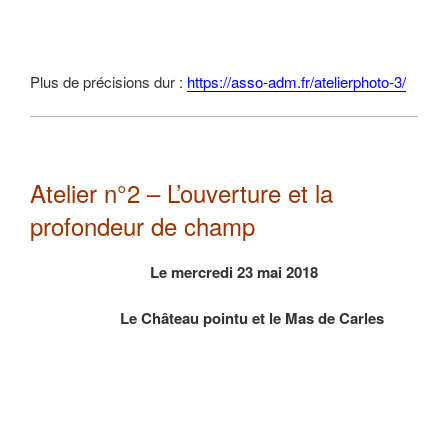
Plus de précisions dur :
https://asso-adm.fr/atelierphoto-3/
Atelier n°2 – L’ouverture et la
profondeur de champ
Le mercredi 23 mai 2018
Le Château pointu et le Mas de Carles