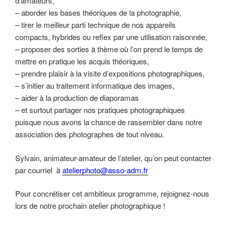
d’amateurs,
– aborder les bases théoriques de la photographie,
– tirer le meilleur parti technique de nos appareils
compacts, hybrides ou reflex par une utilisation raisonnée,
– proposer des sorties à thème où l’on prend le temps de
mettre en pratique les acquis théoriques,
– prendre plaisir à la visite d’expositions photographiques,
– s’initier au traitement informatique des images,
– aider à la production de diaporamas
– et surtout partager nos pratiques photographiques
puisque nous avons la chance de rassembler dans notre
association des photographes de tout niveau.
Sylvain, animateur-amateur de l’atelier, qu’on peut contacter
par courriel à
atelierphoto@asso-adm.fr
Pour concrétiser cet ambitieux programme, rejoignez-nous
lors de notre prochain atelier photographique !