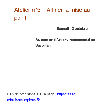
Atelier n°5 – Affiner la mise au
point
Samedi 13 octobre
Au sentier d’Art environnemental de
Savoillan
Plus de précisions sur la page :
https://asso-
adm.fr/atelierphoto-5/