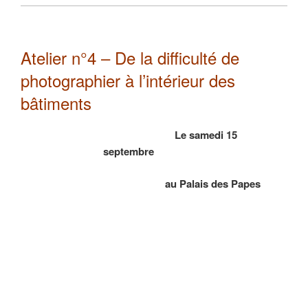
Atelier n°4 – De la difficulté de
photographier à l’intérieur des
bâtiments
Le samedi 15
septembre
au Palais des Papes