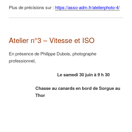
Plus de précisions sur :
https://asso-adm.fr/atelierphoto-4/
Atelier n°3 – Vitesse et ISO
En présence de Philippe Dubois, photographe
professionnel,
Le samedi 30 juin à 9 h 30
Chasse au canards en bord de Sorgue au
Thor