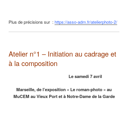
Plus de précisions sur :
https://asso-adm.fr/atelierphoto-2/
Atelier n°1 – Initiation au cadrage et
à la composition
Le samedi 7 avril
Marseille, de l’exposition « Le roman-photo » au
MuCEM au Vieux Port et à Notre-Dame de la Garde