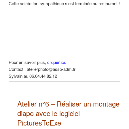
Cette soirée fort sympathique s’est terminée au restaurant !
Pour en savoir plus,
cliquer ici
.
Contact : atelierphoto@asso-adm.fr
Sylvain au 06.04.44.82.12
Atelier n°6 –
Réaliser un montage
diapo
avec le logiciel
PicturesToExe