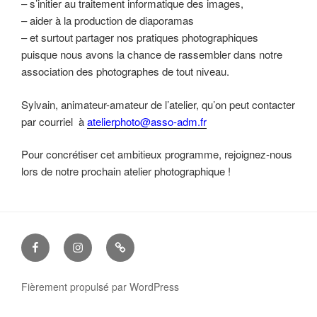
– s’initier au traitement informatique des images,
– aider à la production de diaporamas
– et surtout partager nos pratiques photographiques
puisque nous avons la chance de rassembler dans notre
association des photographes de tout niveau.
Sylvain, animateur-amateur de l’atelier, qu’on peut contacter
par courriel à
atelierphoto@asso-adm.fr
Pour concrétiser cet ambitieux programme, rejoignez-nous
lors de notre prochain atelier photographique !
facebook
instagram
Nous
contacter
Fièrement propulsé par WordPress