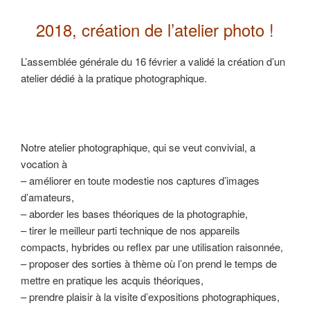
2018, création de l’atelier photo !
L’assemblée générale du 16 février a validé la création d’un
atelier dédié à la pratique photographique.
Notre atelier photographique, qui se veut convivial, a
vocation à
– améliorer en toute modestie nos captures d’images
d’amateurs,
– aborder les bases théoriques de la photographie,
– tirer le meilleur parti technique de nos appareils
compacts, hybrides ou reflex par une utilisation raisonnée,
– proposer des sorties à thème où l’on prend le temps de
mettre en pratique les acquis théoriques,
– prendre plaisir à la visite d’expositions photographiques,