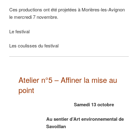
Ces productions ont été projetées à Morières-les-Avignon
le mercredi 7 novembre.
Le festival
Les coulisses du festival
Atelier n°5 – Affiner la mise au
point
Samedi 13 octobre
Au sentier d’Art environnemental de
Savoillan