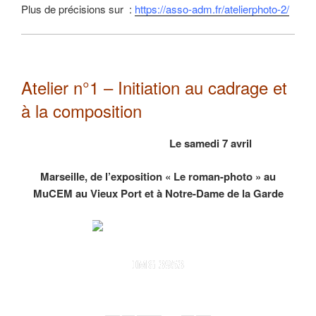
Plus de précisions sur :
https://asso-adm.fr/atelierphoto-2/
Atelier n°1 – Initiation au cadrage et
à la composition
Le samedi 7 avril
Marseille, de l’exposition « Le roman-photo » au
MuCEM au Vieux Port et à Notre-Dame de la Garde
IMG 3953