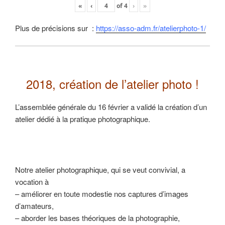
«
‹
of
4
›
»
Plus de précisions sur :
https://asso-adm.fr/atelierphoto-1/
2018, création de l’atelier photo !
L’assemblée générale du 16 février a validé la création d’un
atelier dédié à la pratique photographique.
Notre atelier photographique, qui se veut convivial, a
vocation à
– améliorer en toute modestie nos captures d’images
d’amateurs,
– aborder les bases théoriques de la photographie,