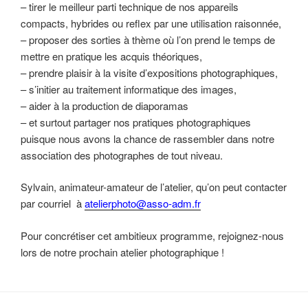
– tirer le meilleur parti technique de nos appareils
compacts, hybrides ou reflex par une utilisation raisonnée,
– proposer des sorties à thème où l’on prend le temps de
mettre en pratique les acquis théoriques,
– prendre plaisir à la visite d’expositions photographiques,
– s’initier au traitement informatique des images,
– aider à la production de diaporamas
– et surtout partager nos pratiques photographiques
puisque nous avons la chance de rassembler dans notre
association des photographes de tout niveau.
Sylvain, animateur-amateur de l’atelier, qu’on peut contacter
par courriel à
atelierphoto@asso-adm.fr
Pour concrétiser cet ambitieux programme, rejoignez-nous
lors de notre prochain atelier photographique !