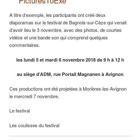
PicturesToExe
A titre d’exemple, les participants ont créé deux
diaporamas sur le festival de Bagnols-sur-Cèze qui venait
d’avoir lieu le 3 novembre, avec des photos, de courtes
vidéos et une bande son qui comprend quelques
commentaires.
les lundi 5 et mardi 6 novembre 2018 de 9 h à 12 h
au siège d’ADM, rue Portail Magnanen à Avignon
Ces productions ont été projetées à Morières-les-Avignon
le mercredi 7 novembre.
Le festival
Les coulisses du festival