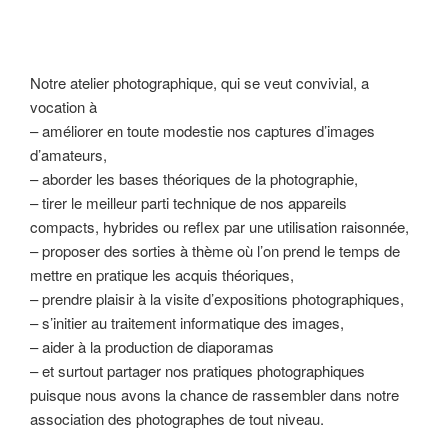
Notre atelier photographique, qui se veut convivial, a
vocation à
– améliorer en toute modestie nos captures d’images
d’amateurs,
– aborder les bases théoriques de la photographie,
– tirer le meilleur parti technique de nos appareils
compacts, hybrides ou reflex par une utilisation raisonnée,
– proposer des sorties à thème où l’on prend le temps de
mettre en pratique les acquis théoriques,
– prendre plaisir à la visite d’expositions photographiques,
– s’initier au traitement informatique des images,
– aider à la production de diaporamas
– et surtout partager nos pratiques photographiques
puisque nous avons la chance de rassembler dans notre
association des photographes de tout niveau.