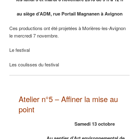
au siège d’ADM, rue Portail Magnanen à Avignon
Ces productions ont été projetées à Morières-les-Avignon
le mercredi 7 novembre.
Le festival
Les coulisses du festival
Atelier n°5 – Affiner la mise au
point
Samedi 13 octobre
Au sentier d’Art environnemental de