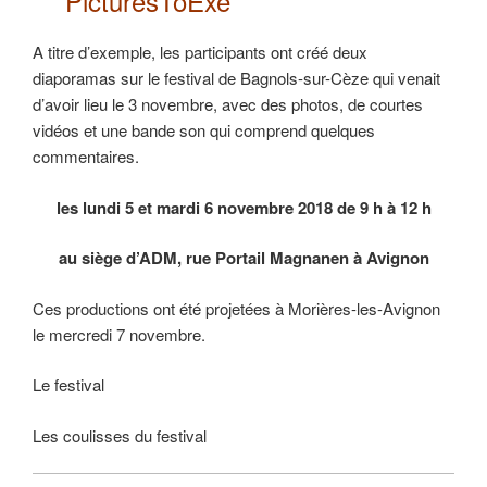
PicturesToExe
A titre d’exemple, les participants ont créé deux
diaporamas sur le festival de Bagnols-sur-Cèze qui venait
d’avoir lieu le 3 novembre, avec des photos, de courtes
vidéos et une bande son qui comprend quelques
commentaires.
les lundi 5 et mardi 6 novembre 2018 de 9 h à 12 h
au siège d’ADM, rue Portail Magnanen à Avignon
Ces productions ont été projetées à Morières-les-Avignon
le mercredi 7 novembre.
Le festival
Les coulisses du festival