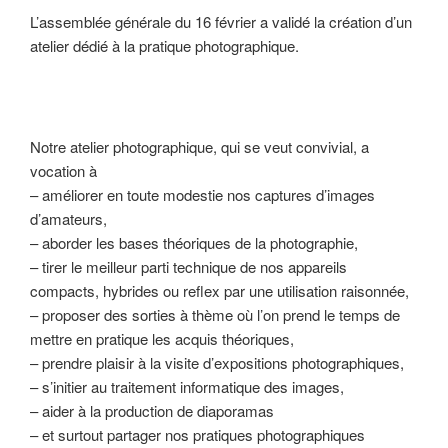
L’assemblée générale du 16 février a validé la création d’un
atelier dédié à la pratique photographique.
Notre atelier photographique, qui se veut convivial, a
vocation à
– améliorer en toute modestie nos captures d’images
d’amateurs,
– aborder les bases théoriques de la photographie,
– tirer le meilleur parti technique de nos appareils
compacts, hybrides ou reflex par une utilisation raisonnée,
– proposer des sorties à thème où l’on prend le temps de
mettre en pratique les acquis théoriques,
– prendre plaisir à la visite d’expositions photographiques,
– s’initier au traitement informatique des images,
– aider à la production de diaporamas
– et surtout partager nos pratiques photographiques