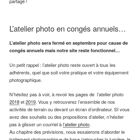
partagé !
L’atelier photo en congés annuels…
L’atelier photo sera fermé en septembre pour cause de
congés annuels mais notre site reste fonctionnel…
Un petit rappel : l’atelier photo reste ouvert à tous les
adhérents, quel que soit votre pratique et votre équipement
photographique.
N’hésitez pas à voir, à revoir les pages de l’atelier photo
2018
et
2019
. Vous y retrouverez l’ensemble de nos
activités de terrain ou devant un écran d’ordinateur. SI vous
avez des souhaits ou des propositions d’atelier, n’hésiter
pas à glisser un courriel à
l’atelier photo
.
Au chapitre des prévisions, nous essaierons d’aborder le
traitement photographique de base (retroucher la lumière, le