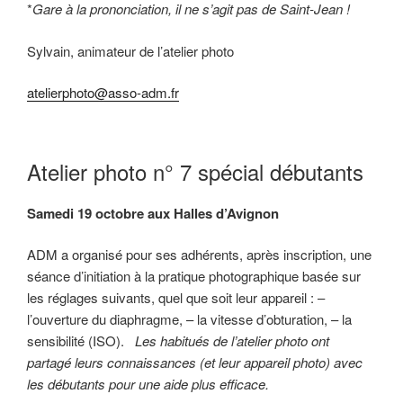
*
Gare à la prononciation, il ne s’agit pas de Saint-Jean !
Sylvain, animateur de l’atelier photo
atelierphoto@asso-adm.fr
Atelier photo n° 7 spécial débutants
Samedi 19 octobre aux Halles d’Avignon
ADM a organisé pour ses adhérents, après inscription, une
séance d’initiation à la pratique photographique basée sur
les réglages suivants, quel que soit leur appareil : –
l’ouverture du diaphragme, – la vitesse d’obturation, – la
sensibilité (ISO).
Les habitués de l’atelier photo ont
partagé leurs connaissances (et leur appareil photo) avec
les débutants pour une aide plus efficace.