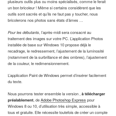
plusieurs outils plus ou moins spécialisés, comme le ferait
un bon bricoleur ! Même si certains considèrent que les
outils sont sacrés et qu’ils ne faut pas y toucher, nous
bricolerons nos photos sans états d’âmes …
Pour les débutants
, l’après-midi sera consacré au
traitement des images sur votre PC. L’application Photos
installée de base sur Windows 10 propose déjà le
recadrage, le redressement, l’ajustement de la luminosité
(notamment de la surbrillance et des ombres), l’ajustement
de la couleur, le redimensionnement.
L’application Paint de Windows permet d’insérer facilement
du texte.
Nous pourrons tester ensemble la version ,
à télécharger
préalablement
, de
Adobe Photoshop Express
pour
Windows 8 ou 10, d’utilisation très simple, accessible à
tous et gratuite. Elle nécessite toutefois de créer un compte