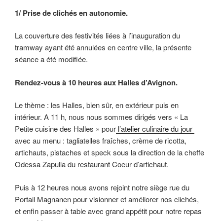
1/ Prise de clichés en autonomie.
La couverture des festivités liées à l’inauguration du
tramway ayant été annulées en centre ville, la présente
séance a été modifiée.
Rendez-vous à 10 heures aux Halles d’Avignon.
Le thème : les Halles, bien sûr, en extérieur puis en
intérieur. A 11 h, nous nous sommes dirigés vers « La
Petite cuisine des Halles » pour
l’atelier culinaire du jour
avec au menu : tagliatelles fraîches, crème de ricotta,
artichauts, pistaches et speck sous la direction de la cheffe
Odessa Zapulla du restaurant Coeur d’artichaut.
Puis à 12 heures nous avons rejoint notre siège rue du
Portail Magnanen pour visionner et améliorer nos clichés,
et enfin passer à table avec grand appétit pour notre repas