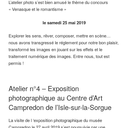
L’atelier photo s’est bien amusé le thème du concours
« Venasque et le romantisme »
le samedi 25 mai 2019
Explorer les sens, rêver, composer, mettre en scène…
nous avons transgressé le réglement pour notre bon plaisir,
transformé les images en jouant sur les effets et le
traitement numérique des images. Entre nous, tout est
permis !
Atelier n°4 – Exposition
photographique au Centre d’Art
Campredon de l’Isle-sur-la-Sorgue
La visite de l ‘exposition photographique du musée
Campredon le 27 avril 2019 s’est poursuivie par une