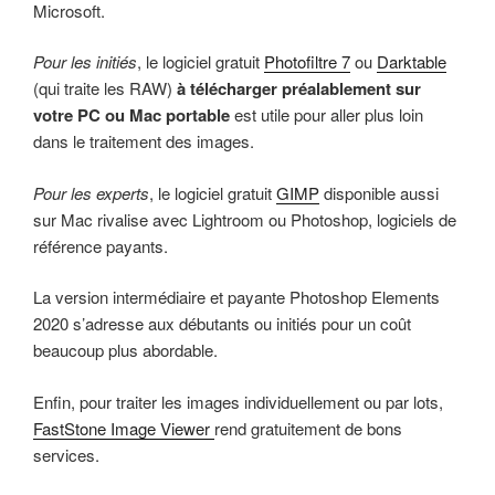
Microsoft.
Pour les initiés
, le logiciel gratuit
Photofiltre 7
ou
Darktable
(qui traite les RAW)
à télécharger préalablement sur
votre PC ou Mac portable
est utile pour aller plus loin
dans le traitement des images.
Pour les experts
, le logiciel gratuit
GIMP
disponible aussi
sur Mac rivalise avec Lightroom ou Photoshop, logiciels de
référence payants.
La version intermédiaire et payante Photoshop Elements
2020 s’adresse aux débutants ou initiés pour un coût
beaucoup plus abordable.
Enfin, pour traiter les images individuellement ou par lots,
FastStone Image Viewer
rend gratuitement de bons
services.