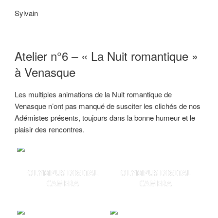
Sylvain
Atelier n°6 – « La Nuit romantique »
à Venasque
Les multiples animations de la Nuit romantique de
Venasque n’ont pas manqué de susciter les clichés de nos
Adémistes présents, toujours dans la bonne humeur et le
plaisir des rencontres.
OLYMPUS DIGITAL
OLYMPUS DIGITAL
CAMERA
CAMERA