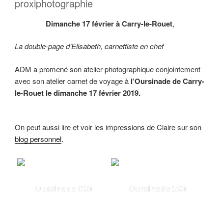
proxiphotographie
Dimanche 17 février à Carry-le-Rouet
,
La double-page d’Elisabeth, carnettiste en chef
ADM a promené son atelier photographique conjointement
avec son atelier carnet de voyage à
l’Oursinade de Carry-
le-Rouet le dimanche 17 février 2019.
On peut aussi lire et voir les impressions de Claire sur son
blog personnel
.
Oursinade (53)
Oursinade (50)