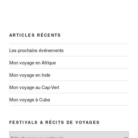
ARTICLES RÉCENTS
Les prochains événements
Mon voyage en Afrique
Mon voyage en Inde
Mon voyage au Cap-Vert
Mon voyage à Cuba
FESTIVALS & RÉCITS DE VOYAGES
Festivals