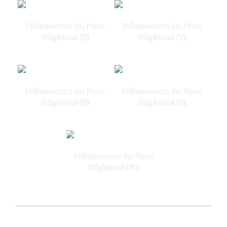
Découverte du Parc
Découverte du Parc
Régional (5)
Régional (7)
Découverte du Parc
Découverte du Parc
Régional (8)
Régional (9)
Découverte du Parc
Régional (10)