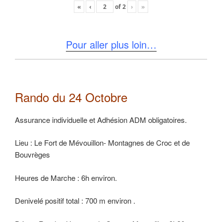
«
‹
of
2
›
»
Pour aller plus loin…
Rando du 24 Octobre
Assurance individuelle et Adhésion ADM obligatoires.
Lieu : Le Fort de Mévouillon- Montagnes de Croc et de
Bouvrèges
Heures de Marche : 6h environ.
Denivelé positif total : 700 m environ .