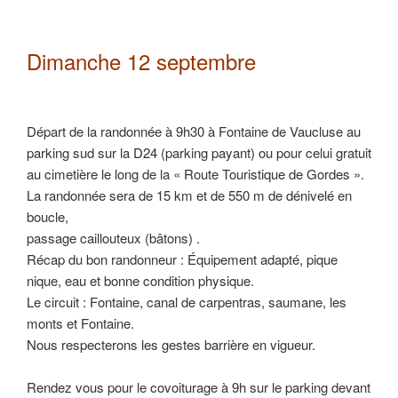
Dimanche 12 septembre
Départ de la randonnée à 9h30 à Fontaine de Vaucluse au
parking sud sur la D24 (parking payant) ou pour celui gratuit
au cimetière le long de la « Route Touristique de Gordes ».
La randonnée sera de 15 km et de 550 m de dénivelé en
boucle,
passage caillouteux (bâtons) .
Récap du bon randonneur : Équipement adapté, pique
nique, eau et bonne condition physique.
Le circuit : Fontaine, canal de carpentras, saumane, les
monts et Fontaine.
Nous respecterons les gestes barrière en vigueur.
Rendez vous pour le covoiturage à 9h sur le parking devant