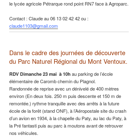
le lycée agricole Pétrarque rond point RN7 face à Agroparc.
Contact : Claude au 06 13 02 42 42 ou :
claude1103@gmail.com
Dans le cadre des journées de découverte
du Parc Naturel Régional du Mont Ventoux.
RDV Dimanche 23 mai à 10h
au parking de l’école
élémentaire de Caromb chemin du Plagnol.
Randonnée de reprise avec un dénivelé de 400 mètres
environ (En deux fois. 250 m puis descente et 150 m de
remontée.) rythme tranquille avec des arrêts à la future
école de la forêt (stand ONF), à l’Aéropostale site du crash
d’un avion en 1934, à la chapelle du Paty, au lac du Paty, à
la Pré fantasti puis au parc à moutons avant de retrouver
nos véhicules.