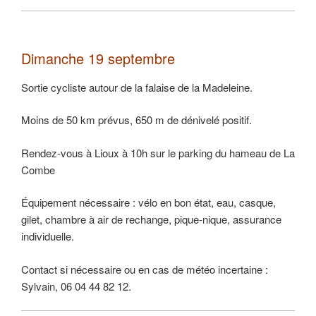
Dimanche 19 septembre
Sortie cycliste autour de la falaise de la Madeleine.
Moins de 50 km prévus, 650 m de dénivelé positif.
Rendez-vous à Lioux à 10h sur le parking du hameau de La
Combe
Équipement nécessaire : vélo en bon état, eau, casque,
gilet, chambre à air de rechange, pique-nique, assurance
individuelle.
Contact si nécessaire ou en cas de météo incertaine :
Sylvain, 06 04 44 82 12.