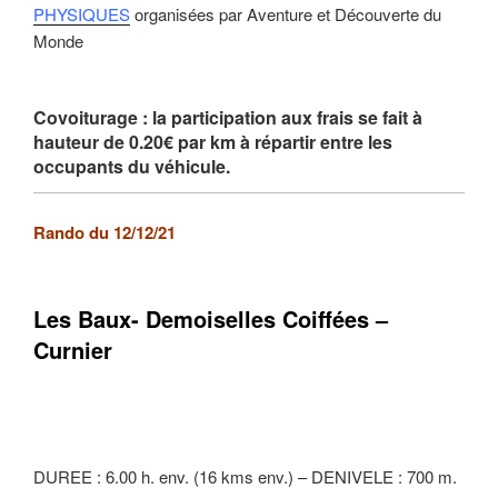
PHYSIQUES
organisées par Aventure et Découverte du
Monde
Covoiturage : la participation aux frais se fait à
hauteur de 0.20€ par km à répartir entre les
occupants du véhicule.
Rando du 12/12/21
Les Baux- Demoiselles Coiffées –
Curnier
DUREE : 6.00 h. env. (16 kms env.) – DENIVELE : 700 m.