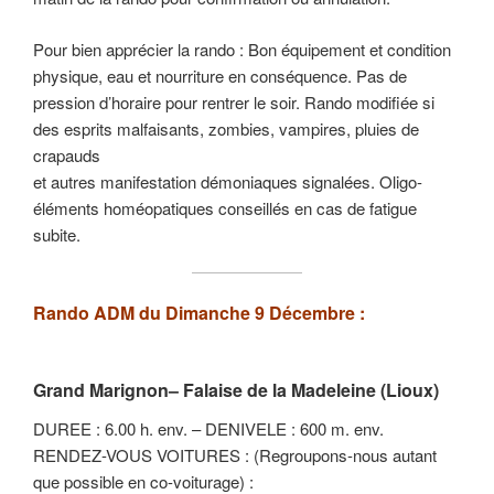
Pour bien apprécier la rando : Bon équipement et condition
physique, eau et nourriture en conséquence. Pas de
pression d’horaire pour rentrer le soir. Rando modifiée si
des esprits malfaisants, zombies, vampires, pluies de
crapauds
et autres manifestation démoniaques signalées. Oligo-
éléments homéopatiques conseillés en cas de fatigue
subite.
Rando ADM du Dimanche 9 Décembre :
Grand Marignon– Falaise de la Madeleine (Lioux)
DUREE : 6.00 h. env. – DENIVELE : 600 m. env.
RENDEZ-VOUS VOITURES : (Regroupons-nous autant
que possible en co-voiturage) :