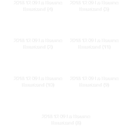
2018 12 09 La Baume
2018 12 09 La Baume
Roustand (4)
Roustand (3)
2018 12 09 La Baume
2018 12 09 La Baume
Roustand (2)
Roustand (11)
2018 12 09 La Baume
2018 12 09 La Baume
Roustand (10)
Roustand (9)
2018 12 09 La Baume
Roustand (8)