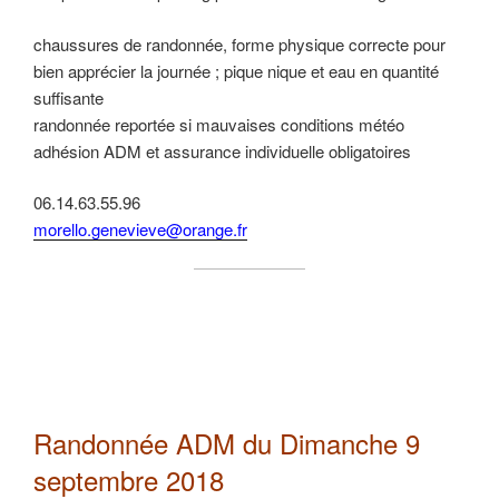
chaussures de randonnée, forme physique correcte pour
bien apprécier la journée ; pique nique et eau en quantité
suffisante
randonnée reportée si mauvaises conditions météo
adhésion ADM et assurance individuelle obligatoires
06.14.63.55.96
morello.genevieve@orange.fr
Randonnée ADM du Dimanche 9
septembre 2018