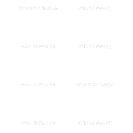
20181118 150835
Vélo 18 Nov (8)
Vélo 18 Nov (3)
Vélo 18 Nov (6)
Vélo 18 Nov (4)
20181118 153659
Vélo 18 Nov (2)
Vélo 18 Nov (1)