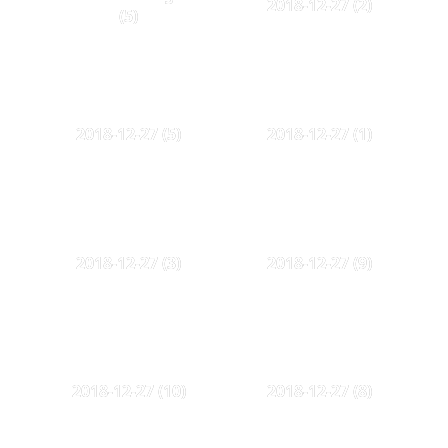
2018-12-27 (2)
(5)
2018-12-27 (5)
2018-12-27 (1)
2018-12-27 (3)
2018-12-27 (9)
2018-12-27 (10)
2018-12-27 (8)