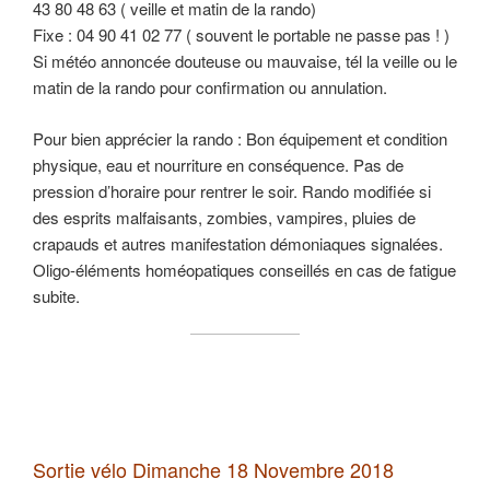
43 80 48 63 ( veille et matin de la rando)
Fixe : 04 90 41 02 77 ( souvent le portable ne passe pas ! )
Si météo annoncée douteuse ou mauvaise, tél la veille ou le
matin de la rando pour confirmation ou annulation.
Pour bien apprécier la rando : Bon équipement et condition
physique, eau et nourriture en conséquence. Pas de
pression d’horaire pour rentrer le soir. Rando modifiée si
des esprits malfaisants, zombies, vampires, pluies de
crapauds et autres manifestation démoniaques signalées.
Oligo-éléments homéopatiques conseillés en cas de fatigue
subite.
Sortie vélo Dimanche 18 Novembre 2018