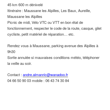
45 km 600 m dénivelé
Itinéraire : Maussane les Alpilles, Les Baux, Aureille,
Maussane les Alpilles
Picnic de midi, Vélo VTC ou VTT en bon état de
fonctionnement, respecter le code de la route, casque, gilet
cycliste, petit matériel de réparation… etc.
Rendez vous à Maussane, parking avenue des Alpilles à
9h30
Sortie annulée si mauvaises conditions météo, téléphoner
la veille au soir.
Contact :
andre.almanric@wanadoo.fr
04 66 50 90 03 mobile : 06 43 74 30 84