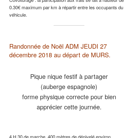
0.30€ maximum par km à répartir entre les occupants du
véhicule.
Randonnée de Noël ADM JEUDI 27
décembre 2018 au départ de MURS.
Pique nique festif à partager
(auberge espagnole)
forme physique correcte pour bien
apprécier cette journée.
4 H 30 de marche, 400 mètres de dénivelé environ