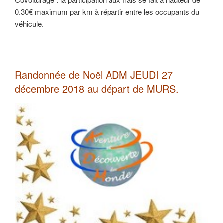
0.30€ maximum par km à répartir entre les occupants du
véhicule.
Randonnée de Noël ADM JEUDI 27
décembre 2018 au départ de MURS.