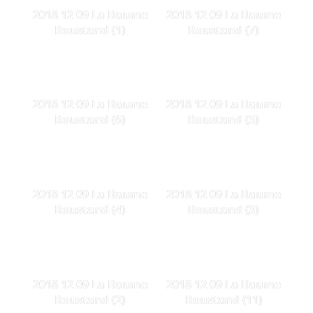
2018 12 09 La Baume
2018 12 09 La Baume
Roustand (1)
Roustand (7)
2018 12 09 La Baume
2018 12 09 La Baume
Roustand (6)
Roustand (5)
2018 12 09 La Baume
2018 12 09 La Baume
Roustand (4)
Roustand (3)
2018 12 09 La Baume
2018 12 09 La Baume
Roustand (2)
Roustand (11)