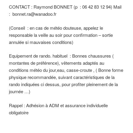
CONTACT : Raymond BONNET (p : 06 42 83 12 94) Mail
: bonnet.ra@wanadoo.fr
(Conseil : en cas de météo douteuse, appelez le
responsable la veille au soir pour confirmation – sortie
annulée si mauvaises conditions)
Equipement de rando. habituel : Bonnes chaussures (
montantes de préférence), vêtements adaptés au
conditions météo du jour,eau, casse-croute , ( Bonne forme
physique recommandée, suivant caractéristiques de la
rando indiquées ci dessus, pour profiter pleinement de la
journée …)
Rappel : Adhésion à ADM et assurance individuelle
obligatoire