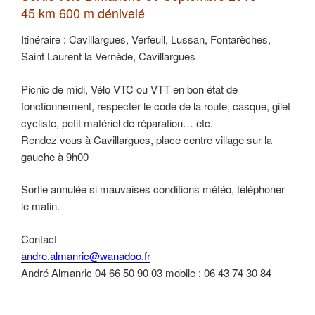
45 km 600 m dénivelé
Itinéraire : Cavillargues, Verfeuil, Lussan, Fontarèches,
Saint Laurent la Vernède, Cavillargues
Picnic de midi, Vélo VTC ou VTT en bon état de
fonctionnement, respecter le code de la route, casque, gilet
cycliste, petit matériel de réparation… etc.
Rendez vous à Cavillargues, place centre village sur la
gauche à 9h00
Sortie annulée si mauvaises conditions météo, téléphoner
le matin.
Contact
andre.almanric@wanadoo.fr
André Almanric 04 66 50 90 03 mobile : 06 43 74 30 84