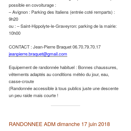
possible en covoiturage :
– Avignon : Parking des Italiens (entrée coté remparts) :
9h20
ou : – Saint-Hippolyte-le-Graveyron: parking de la mairie:
10h00
CONTACT : Jean-Pierre Braquet 06.70.79.70.17
jeanpierre.braquet@gmail.com
Equipement de randonnée habituel : Bonnes chaussures,
vêtements adaptés au conditions météo du jour, eau,
casse-croute
(Randonnée accessible à tous publics juste une descente
un peu raide mais courte !
RANDONNEE ADM dimanche 17 juin 2018