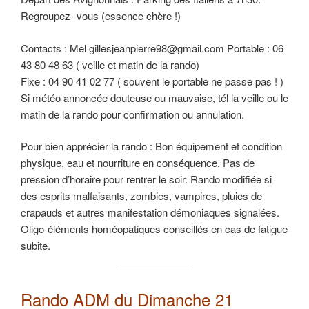
Regroupez- vous (essence chère !)
Contacts : Mel gillesjeanpierre98@gmail.com Portable : 06
43 80 48 63 ( veille et matin de la rando)
Fixe : 04 90 41 02 77 ( souvent le portable ne passe pas ! )
Si météo annoncée douteuse ou mauvaise, tél la veille ou le
matin de la rando pour confirmation ou annulation.
Pour bien apprécier la rando : Bon équipement et condition
physique, eau et nourriture en conséquence. Pas de
pression d’horaire pour rentrer le soir. Rando modifiée si
des esprits malfaisants, zombies, vampires, pluies de
crapauds et autres manifestation démoniaques signalées.
Oligo-éléments homéopatiques conseillés en cas de fatigue
subite.
Rando ADM du Dimanche 21