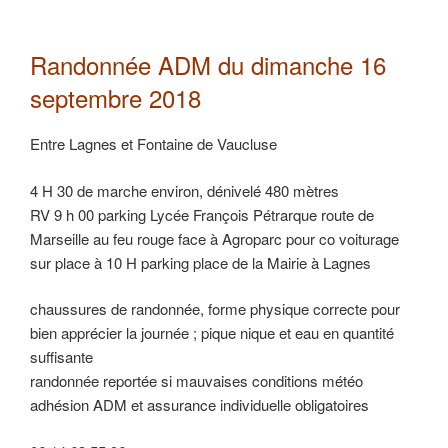
Randonnée ADM du dimanche 16
septembre 2018
Entre Lagnes et Fontaine de Vaucluse
4 H 30 de marche environ, dénivelé 480 mètres
RV 9 h 00 parking Lycée François Pétrarque route de
Marseille au feu rouge face à Agroparc pour co voiturage
sur place à 10 H parking place de la Mairie à Lagnes
chaussures de randonnée, forme physique correcte pour
bien apprécier la journée ; pique nique et eau en quantité
suffisante
randonnée reportée si mauvaises conditions météo
adhésion ADM et assurance individuelle obligatoires