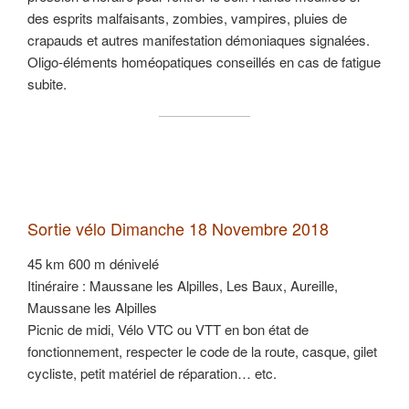
des esprits malfaisants, zombies, vampires, pluies de
crapauds et autres manifestation démoniaques signalées.
Oligo-éléments homéopatiques conseillés en cas de fatigue
subite.
Sortie vélo Dimanche 18 Novembre 2018
45 km 600 m dénivelé
Itinéraire : Maussane les Alpilles, Les Baux, Aureille,
Maussane les Alpilles
Picnic de midi, Vélo VTC ou VTT en bon état de
fonctionnement, respecter le code de la route, casque, gilet
cycliste, petit matériel de réparation… etc.