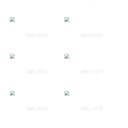
IMG_4454
IMG_4455
IMG_4467
IMG_4472
IMG_4473
IMG_4479