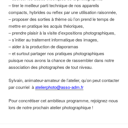
– tirer le meilleur parti technique de nos appareils
compacts, hybrides ou reflex par une utilisation raisonnée,
– proposer des sorties à thème où l’on prend le temps de
mettre en pratique les acquis théoriques,
– prendre plaisir à la visite d’expositions photographiques,
– s’initier au traitement informatique des images,
– aider à la production de diaporamas
– et surtout partager nos pratiques photographiques
puisque nous avons la chance de rassembler dans notre
association des photographes de tout niveau.
Sylvain, animateur-amateur de l’atelier, qu’on peut contacter
par courriel à
atelierphoto@asso-adm.fr
Pour concrétiser cet ambitieux programme, rejoignez-nous
lors de notre prochain atelier photographique !