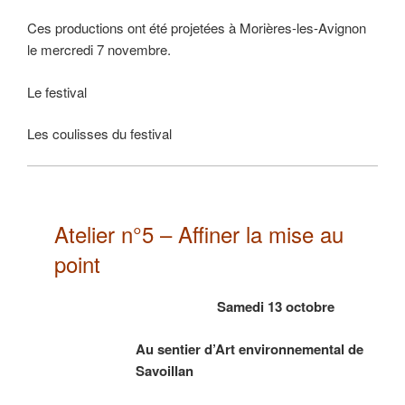
Ces productions ont été projetées à Morières-les-Avignon
le mercredi 7 novembre.
Le festival
Les coulisses du festival
Atelier n°5 – Affiner la mise au
point
Samedi 13 octobre
Au sentier d’Art environnemental de
Savoillan