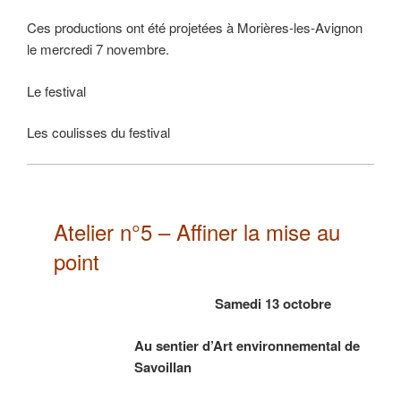
Ces productions ont été projetées à Morières-les-Avignon
le mercredi 7 novembre.
Le festival
Les coulisses du festival
Atelier n°5 – Affiner la mise au
point
Samedi 13 octobre
Au sentier d’Art environnemental de
Savoillan