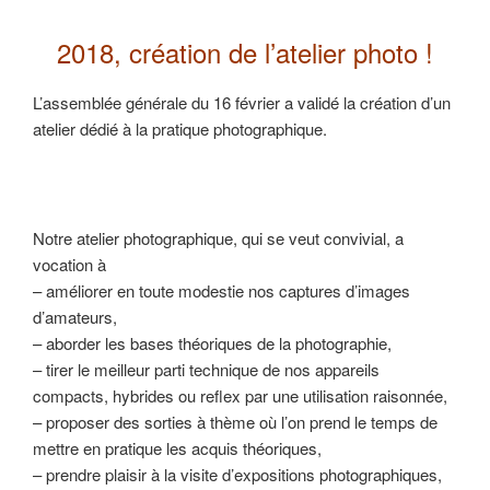
2018, création de l’atelier photo !
L’assemblée générale du 16 février a validé la création d’un
atelier dédié à la pratique photographique.
Notre atelier photographique, qui se veut convivial, a
vocation à
– améliorer en toute modestie nos captures d’images
d’amateurs,
– aborder les bases théoriques de la photographie,
– tirer le meilleur parti technique de nos appareils
compacts, hybrides ou reflex par une utilisation raisonnée,
– proposer des sorties à thème où l’on prend le temps de
mettre en pratique les acquis théoriques,
– prendre plaisir à la visite d’expositions photographiques,