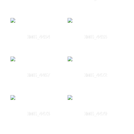
IMG_4454
IMG_4455
IMG_4467
IMG_4472
IMG_4473
IMG_4479