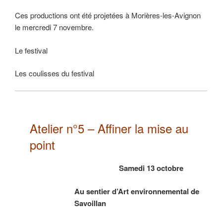
Ces productions ont été projetées à Morières-les-Avignon
le mercredi 7 novembre.
Le festival
Les coulisses du festival
Atelier n°5 – Affiner la mise au
point
Samedi 13 octobre
Au sentier d’Art environnemental de
Savoillan