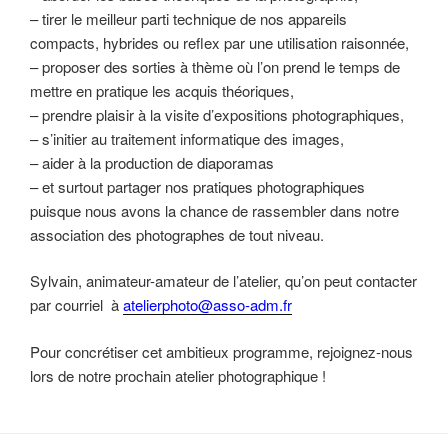
– tirer le meilleur parti technique de nos appareils
compacts, hybrides ou reflex par une utilisation raisonnée,
– proposer des sorties à thème où l’on prend le temps de
mettre en pratique les acquis théoriques,
– prendre plaisir à la visite d’expositions photographiques,
– s’initier au traitement informatique des images,
– aider à la production de diaporamas
– et surtout partager nos pratiques photographiques
puisque nous avons la chance de rassembler dans notre
association des photographes de tout niveau.
Sylvain, animateur-amateur de l’atelier, qu’on peut contacter
par courriel à
atelierphoto@asso-adm.fr
Pour concrétiser cet ambitieux programme, rejoignez-nous
lors de notre prochain atelier photographique !