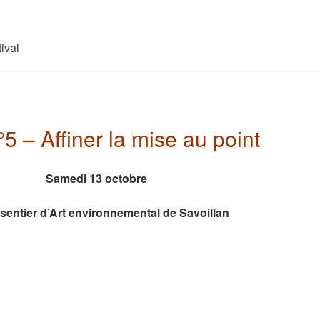
ival
°5 – Affiner la mise au point
Samedi 13 octobre
sentier d’Art environnemental de Savoillan