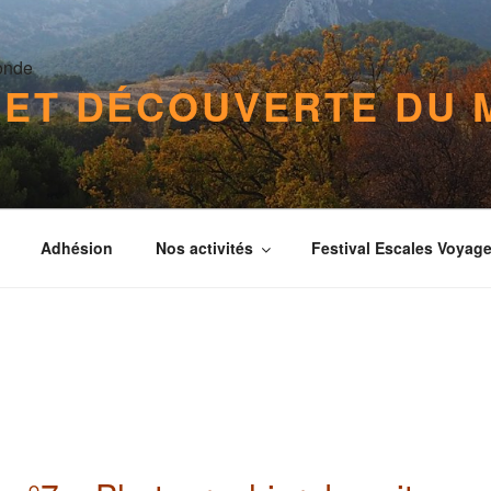
 ET DÉCOUVERTE DU
Adhésion
Nos activités
Festival Escales Voyag