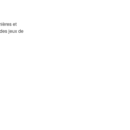
ières et
 des jeux de