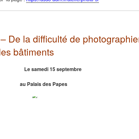
 – De la difficulté de photographie
 des bâtiments
e samedi 15 septembre
au Palais des Papes