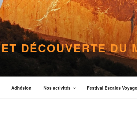
 ET DÉCOUVERTE DU
Adhésion
Nos activités
Festival Escales Voyag