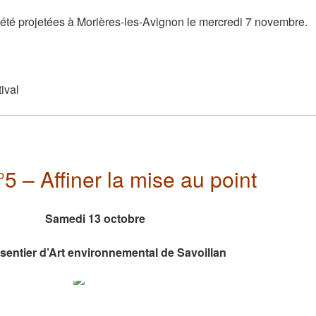
été projetées à Morières-les-Avignon le mercredi 7 novembre.
ival
°5 – Affiner la mise au point
Samedi 13 octobre
sentier d’Art environnemental de Savoillan