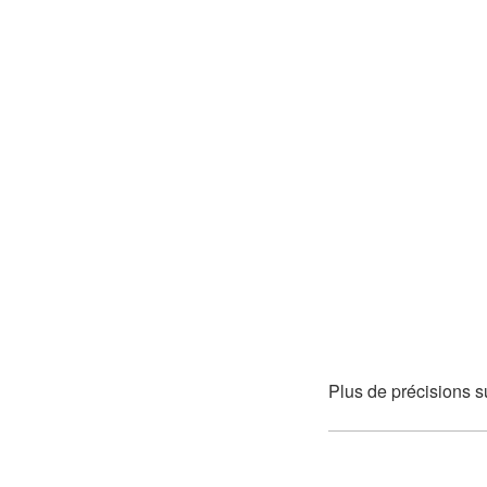
Plus de précisions s