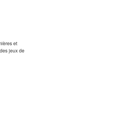
ières et
 des jeux de