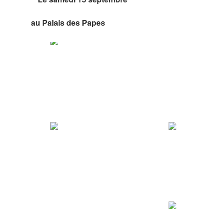
au Palais des Papes