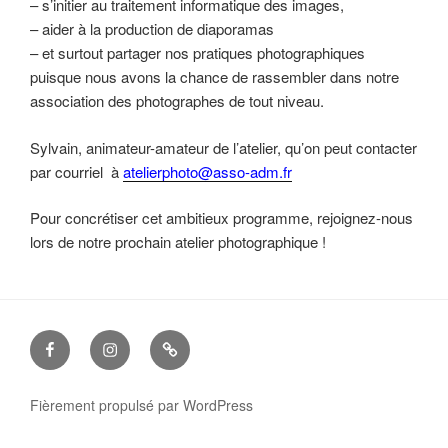
– s’initier au traitement informatique des images,
– aider à la production de diaporamas
– et surtout partager nos pratiques photographiques
puisque nous avons la chance de rassembler dans notre
association des photographes de tout niveau.
Sylvain, animateur-amateur de l’atelier, qu’on peut contacter
par courriel à
atelierphoto@asso-adm.fr
Pour concrétiser cet ambitieux programme, rejoignez-nous
lors de notre prochain atelier photographique !
facebook
instagram
Nous
contacter
Fièrement propulsé par WordPress