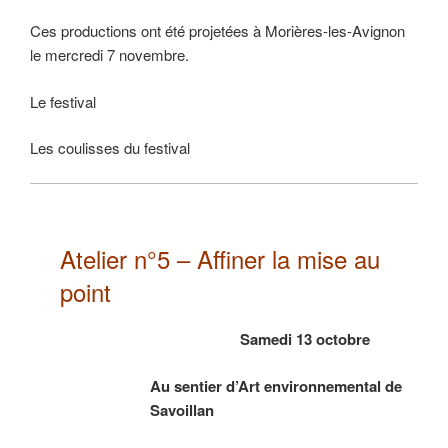
Ces productions ont été projetées à Morières-les-Avignon
le mercredi 7 novembre.
Le festival
Les coulisses du festival
Atelier n°5 – Affiner la mise au
point
Samedi 13 octobre
Au sentier d’Art environnemental de
Savoillan