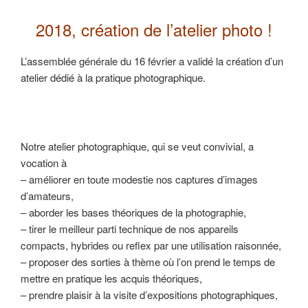
2018, création de l’atelier photo !
L’assemblée générale du 16 février a validé la création d’un
atelier dédié à la pratique photographique.
Notre atelier photographique, qui se veut convivial, a
vocation à
– améliorer en toute modestie nos captures d’images
d’amateurs,
– aborder les bases théoriques de la photographie,
– tirer le meilleur parti technique de nos appareils
compacts, hybrides ou reflex par une utilisation raisonnée,
– proposer des sorties à thème où l’on prend le temps de
mettre en pratique les acquis théoriques,
– prendre plaisir à la visite d’expositions photographiques,