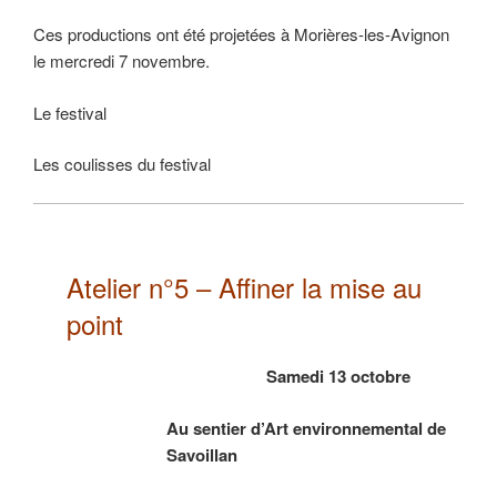
Ces productions ont été projetées à Morières-les-Avignon
le mercredi 7 novembre.
Le festival
Les coulisses du festival
Atelier n°5 – Affiner la mise au
point
Samedi 13 octobre
Au sentier d’Art environnemental de
Savoillan