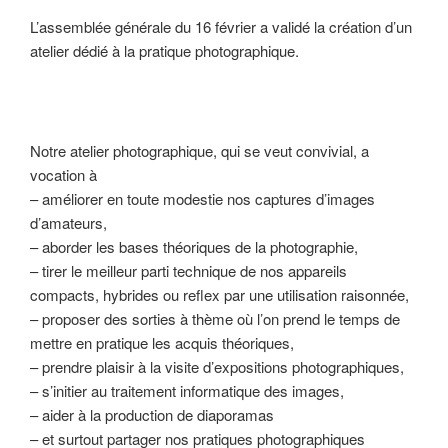
L’assemblée générale du 16 février a validé la création d’un
atelier dédié à la pratique photographique.
Notre atelier photographique, qui se veut convivial, a
vocation à
– améliorer en toute modestie nos captures d’images
d’amateurs,
– aborder les bases théoriques de la photographie,
– tirer le meilleur parti technique de nos appareils
compacts, hybrides ou reflex par une utilisation raisonnée,
– proposer des sorties à thème où l’on prend le temps de
mettre en pratique les acquis théoriques,
– prendre plaisir à la visite d’expositions photographiques,
– s’initier au traitement informatique des images,
– aider à la production de diaporamas
– et surtout partager nos pratiques photographiques