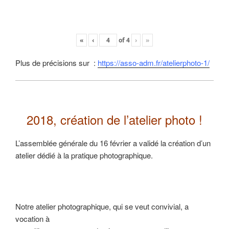
«
‹
of
4
›
»
Plus de précisions sur :
https://asso-adm.fr/atelierphoto-1/
2018, création de l’atelier photo !
L’assemblée générale du 16 février a validé la création d’un
atelier dédié à la pratique photographique.
Notre atelier photographique, qui se veut convivial, a
vocation à