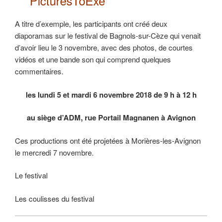
PicturesToExe
A titre d’exemple, les participants ont créé deux
diaporamas sur le festival de Bagnols-sur-Cèze qui venait
d’avoir lieu le 3 novembre, avec des photos, de courtes
vidéos et une bande son qui comprend quelques
commentaires.
les lundi 5 et mardi 6 novembre 2018 de 9 h à 12 h
au siège d’ADM, rue Portail Magnanen à Avignon
Ces productions ont été projetées à Morières-les-Avignon
le mercredi 7 novembre.
Le festival
Les coulisses du festival