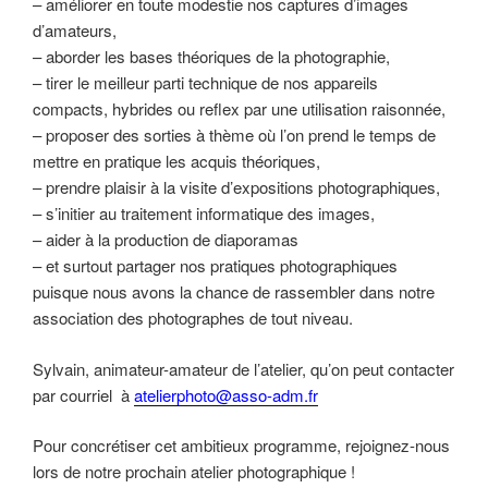
– améliorer en toute modestie nos captures d’images
d’amateurs,
– aborder les bases théoriques de la photographie,
– tirer le meilleur parti technique de nos appareils
compacts, hybrides ou reflex par une utilisation raisonnée,
– proposer des sorties à thème où l’on prend le temps de
mettre en pratique les acquis théoriques,
– prendre plaisir à la visite d’expositions photographiques,
– s’initier au traitement informatique des images,
– aider à la production de diaporamas
– et surtout partager nos pratiques photographiques
puisque nous avons la chance de rassembler dans notre
association des photographes de tout niveau.
Sylvain, animateur-amateur de l’atelier, qu’on peut contacter
par courriel à
atelierphoto@asso-adm.fr
Pour concrétiser cet ambitieux programme, rejoignez-nous
lors de notre prochain atelier photographique !