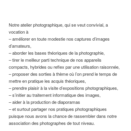
Notre atelier photographique, qui se veut convivial, a
vocation à
– améliorer en toute modestie nos captures d’images
d’amateurs,
– aborder les bases théoriques de la photographie,
– tirer le meilleur parti technique de nos appareils
compacts, hybrides ou reflex par une utilisation raisonnée,
– proposer des sorties à thème où l’on prend le temps de
mettre en pratique les acquis théoriques,
– prendre plaisir à la visite d’expositions photographiques,
– s’initier au traitement informatique des images,
– aider à la production de diaporamas
– et surtout partager nos pratiques photographiques
puisque nous avons la chance de rassembler dans notre
association des photographes de tout niveau.