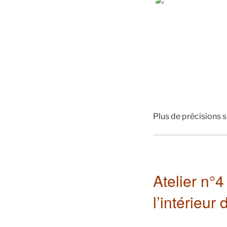
Plus de précisions s
Atelier n°4
l’intérieur