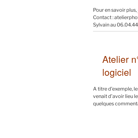
Pour en savoir plus,
Contact : atelierp
Sylvain au 06.04.44
Atelier 
logiciel
A titre d’exemple, l
venait d’avoir lieu
quelques commenta