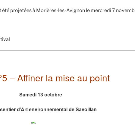
 été projetées à Morières-les-Avignon le mercredi 7 novemb
tival
°5 – Affiner la mise au point
Samedi 13 octobre
sentier d’Art environnemental de Savoillan