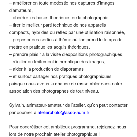
– améliorer en toute modestie nos captures d’images
d’amateurs,
– aborder les bases théoriques de la photographie,
– tirer le meilleur parti technique de nos appareils
compacts, hybrides ou reflex par une utilisation raisonnée,
– proposer des sorties à thème où l’on prend le temps de
mettre en pratique les acquis théoriques,
– prendre plaisir à la visite d’expositions photographiques,
– s’initier au traitement informatique des images,
– aider à la production de diaporamas
– et surtout partager nos pratiques photographiques
puisque nous avons la chance de rassembler dans notre
association des photographes de tout niveau.
Sylvain, animateur-amateur de l’atelier, qu’on peut contacter
par courriel à
atelierphoto@asso-adm.fr
Pour concrétiser cet ambitieux programme, rejoignez-nous
lors de notre prochain atelier photographique !