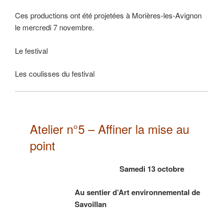
Ces productions ont été projetées à Morières-les-Avignon
le mercredi 7 novembre.
Le festival
Les coulisses du festival
Atelier n°5 – Affiner la mise au
point
Samedi 13 octobre
Au sentier d’Art environnemental de
Savoillan