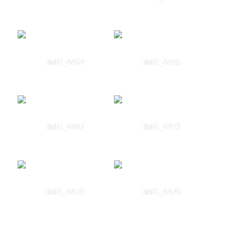
IMG_4454
IMG_4455
IMG_4467
IMG_4472
IMG_4473
IMG_4479