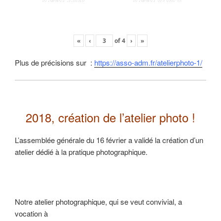
«
‹
of
4
›
»
Plus de précisions sur :
https://asso-adm.fr/atelierphoto-1/
2018, création de l’atelier photo !
L’assemblée générale du 16 février a validé la création d’un
atelier dédié à la pratique photographique.
Notre atelier photographique, qui se veut convivial, a
vocation à