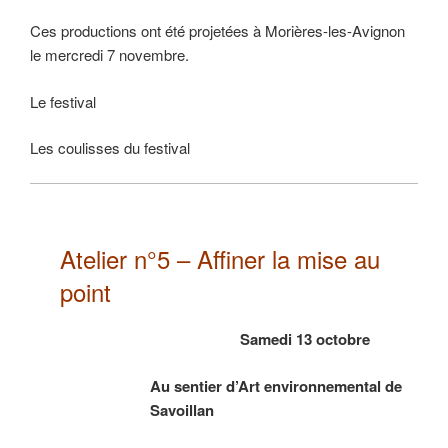
Ces productions ont été projetées à Morières-les-Avignon
le mercredi 7 novembre.
Le festival
Les coulisses du festival
Atelier n°5 – Affiner la mise au
point
Samedi 13 octobre
Au sentier d’Art environnemental de
Savoillan