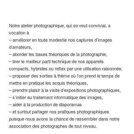
Notre atelier photographique, qui se veut convivial, a
vocation à
– améliorer en toute modestie nos captures d’images
d’amateurs,
– aborder les bases théoriques de la photographie,
– tirer le meilleur parti technique de nos appareils
compacts, hybrides ou reflex par une utilisation raisonnée,
– proposer des sorties à thème où l’on prend le temps de
mettre en pratique les acquis théoriques,
– prendre plaisir à la visite d’expositions photographiques,
– s’initier au traitement informatique des images,
– aider à la production de diaporamas
– et surtout partager nos pratiques photographiques
puisque nous avons la chance de rassembler dans notre
association des photographes de tout niveau.